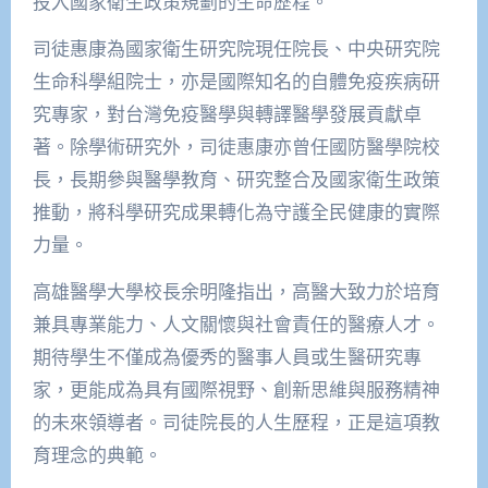
投入國家衛生政策規劃的生命歷程。
司徒惠康為國家衛生研究院現任院長、中央研究院
生命科學組院士，亦是國際知名的自體免疫疾病研
究專家，對台灣免疫醫學與轉譯醫學發展貢獻卓
著。除學術研究外，司徒惠康亦曾任國防醫學院校
長，長期參與醫學教育、研究整合及國家衛生政策
推動，將科學研究成果轉化為守護全民健康的實際
力量。
高雄醫學大學校長余明隆指出，高醫大致力於培育
兼具專業能力、人文關懷與社會責任的醫療人才。
期待學生不僅成為優秀的醫事人員或生醫研究專
家，更能成為具有國際視野、創新思維與服務精神
的未來領導者。司徒院長的人生歷程，正是這項教
育理念的典範。