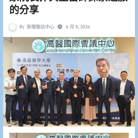
的分享
By
新聞聯訪中心
6 月 8, 2026