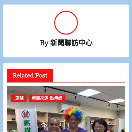
By
新聞聯訪中心
Related Post
.頭條
新聞來源:點傳媒