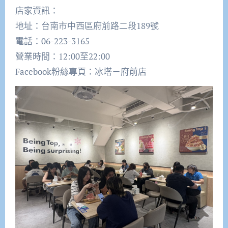
店家資訊：
地址：台南市中西區府前路二段189號
電話：06-223-3165
營業時間：12:00至22:00
Facebook粉絲專頁：冰塔－府前店