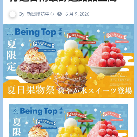
By
新聞聯訪中心
6 月 9, 2026