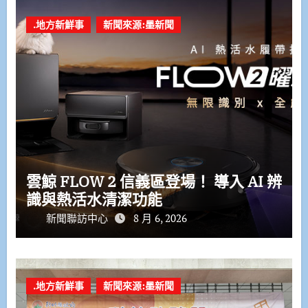
.地方新鮮事
新聞來源:墨新聞
雲鯨 FLOW 2 信義區登場！ 導入 AI 辨
識與熱活水清潔功能
新聞聯訪中心
8 月 6, 2026
.地方新鮮事
新聞來源:墨新聞