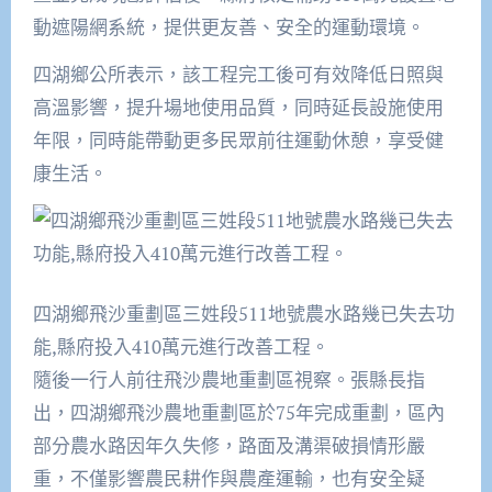
動遮陽網系統，提供更友善、安全的運動環境。
四湖鄉公所表示，該工程完工後可有效降低日照與
高溫影響，提升場地使用品質，同時延長設施使用
年限，同時能帶動更多民眾前往運動休憩，享受健
康生活。
四湖鄉飛沙重劃區三姓段511地號農水路幾已失去功
能,縣府投入410萬元進行改善工程。
隨後一行人前往飛沙農地重劃區視察。張縣長指
出，四湖鄉飛沙農地重劃區於75年完成重劃，區內
部分農水路因年久失修，路面及溝渠破損情形嚴
重，不僅影響農民耕作與農產運輸，也有安全疑