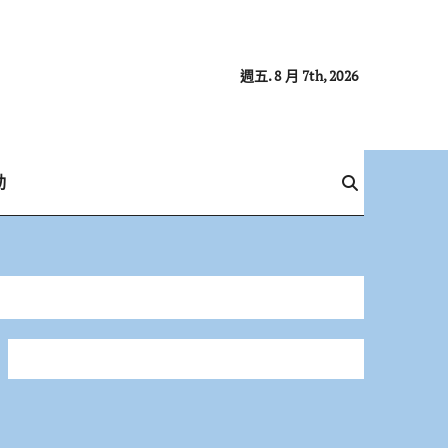
週五. 8 月 7th, 2026
動