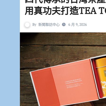
用真功夫打造TEA T
By
新聞聯訪中心
6 月 9, 2026