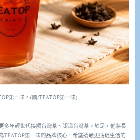
P第一味。(圖/TEATOP第一味)
更多年輕世代接觸台灣茶、認識台灣茶。於是，他將長
TEATOP第一味的品牌核心，希望透過更貼近生活的