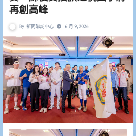
再創高峰
By
新聞聯訪中心
6 月 9, 2026