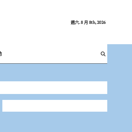
週六. 8 月 8th, 2026
動