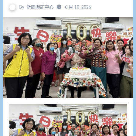
By
新聞聯訪中心
6 月 10, 2026