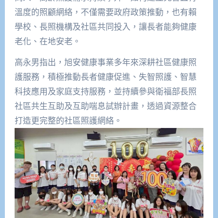
溫度的照顧網絡，不僅需要政府政策推動，也有賴
學校、長照機構及社區共同投入，讓長者能夠健康
老化、在地安老。
高永男指出，旭安健康事業多年來深耕社區健康照
護服務，積極推動長者健康促進、失智照護、智慧
科技應用及家庭支持服務，並持續參與衛福部長照
社區共生互助及互助喘息試辦計畫，透過資源整合
打造更完整的社區照護網絡。