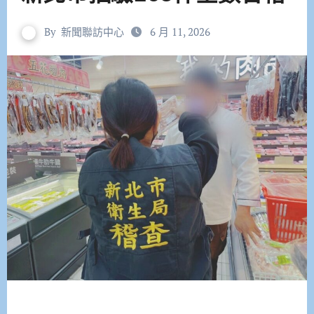
By
新聞聯訪中心
6 月 11, 2026