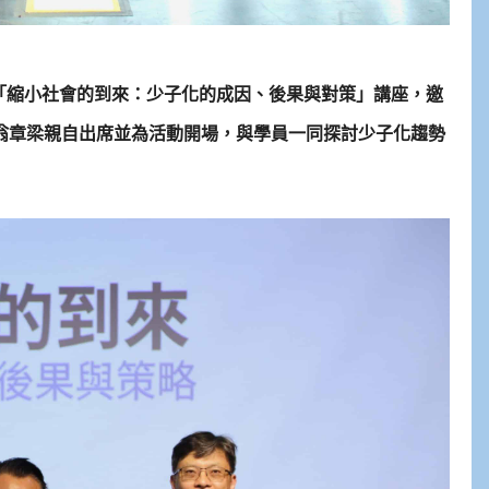
辦「縮小社會的到來：少子化的成因、後果與對策」講座，邀
翁章梁親自出席並為活動開場，與學員一同探討少子化趨勢