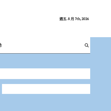
週五. 8 月 7th, 2026
動