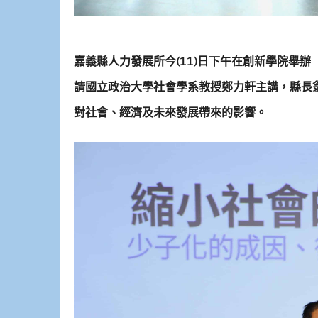
嘉義縣人力發展所今(11)日下午在創新學院舉
請國立政治大學社會學系教授鄭力軒主講，縣長
對社會、經濟及未來發展帶來的影響。