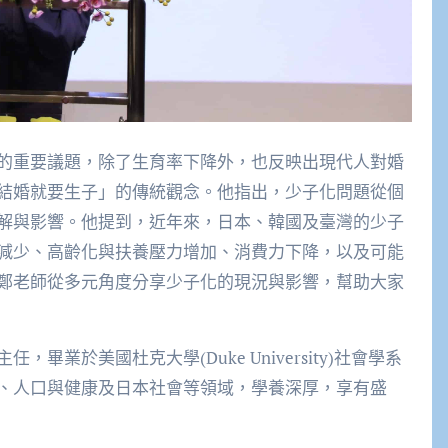
的重要議題，除了生育率下降外，也反映出現代人對婚
結婚就要生子」的傳統觀念。他指出，少子化問題從個
解與影響。他提到，近年來，日本、韓國及臺灣的少子
減少、高齡化與扶養壓力增加、消費力下降，以及可能
鄭老師從多元角度分享少子化的現況與影響，幫助大家
業於美國杜克大學(Duke University)社會學系
、人口與健康及日本社會等領域，學養深厚，享有盛