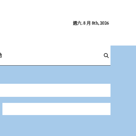
週六. 8 月 8th, 2026
動