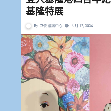
基隆特展
By
新聞聯訪中心
6 月 12, 2026