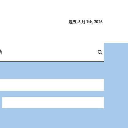
週五. 8 月 7th, 2026
動