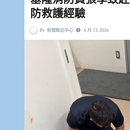
防救護經驗
By
新聞聯訪中心
6 月 13, 2026