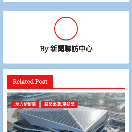
覽
By
新聞聯訪中心
Related Post
.地方新鮮事
新聞來源:享新聞