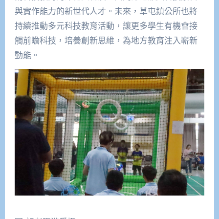
與實作能力的新世代人才。未來，草屯鎮公所也將
持續推動多元科技教育活動，讓更多學生有機會接
觸前瞻科技，培養創新思維，為地方教育注入嶄新
動能。