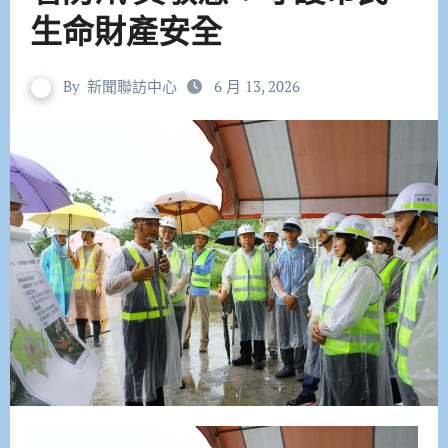
生命財產安全
By
新聞聯訪中心
6 月 13, 2026