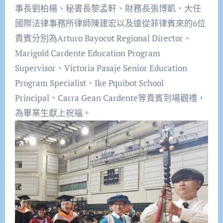
事長劉柏楊、秘書長黎孟軒、財務長張博凱、大任
國際法律事務所律師陳建宏以及遠從菲律賓來的6位
貴賓分別為Arturo Bayocot Regional Director、
Marigold Cardente Education Program
Supervisor、Victoria Pasaje Senior Education
Program Specialist、Ike Pquibot School
Principal、Carra Gean Cardente等貴賓到場觀禮，
為畢業生獻上祝福。