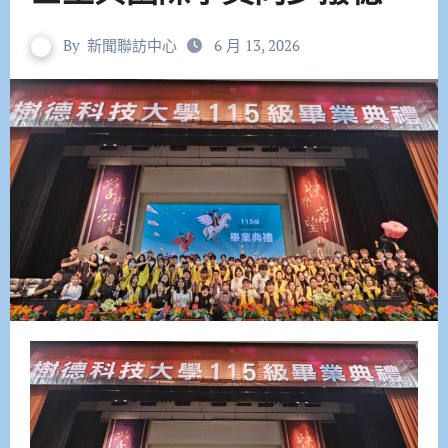
By
新聞聯訪中心
6 月 13, 2026