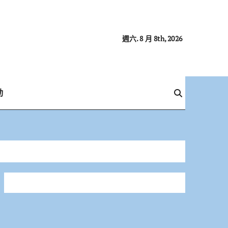
週六. 8 月 8th, 2026
動