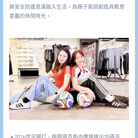
將安全防護意識融入生活，為親子家庭創造具教育
意義的休閒時光。
▲2026世足開打，桃園遠百熱血應援推出加碼活