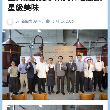
星級美味
By
新聞聯訪中心
6 月 15, 2026