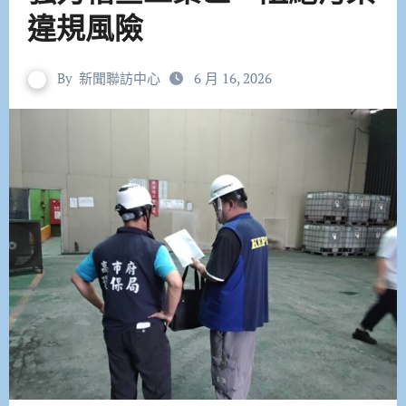
違規風險
By
新聞聯訪中心
6 月 16, 2026