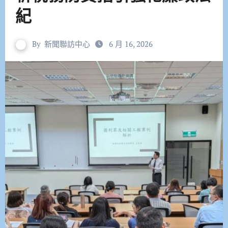
紀
By
新聞聯訪中心
6 月 16, 2026