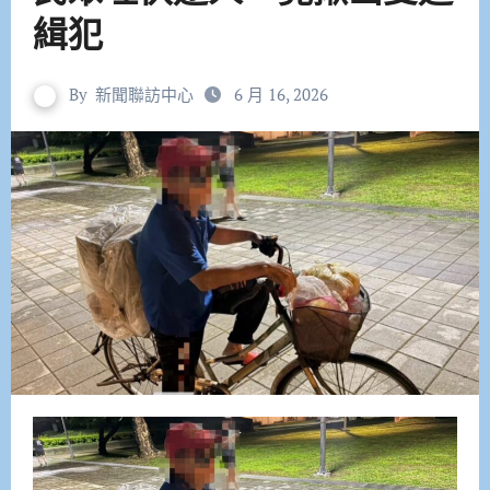
緝犯
By
新聞聯訪中心
6 月 16, 2026