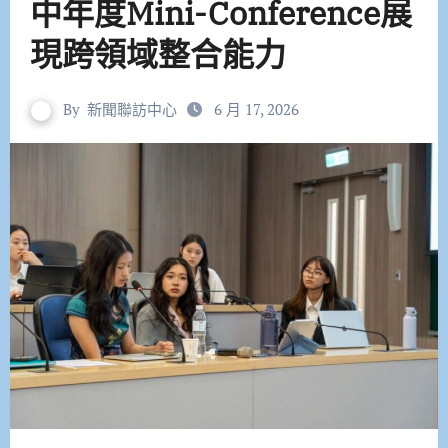
中年度Mini-Conference展
現跨領域整合能力
By
新聞聯訪中心
6 月 17, 2026