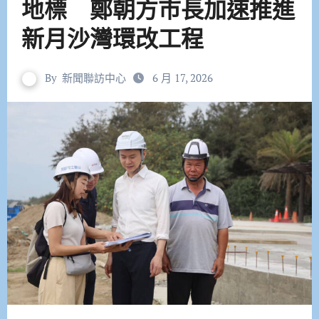
地標 鄭朝方市長加速推進
新月沙灣環改工程
By
新聞聯訪中心
6 月 17, 2026