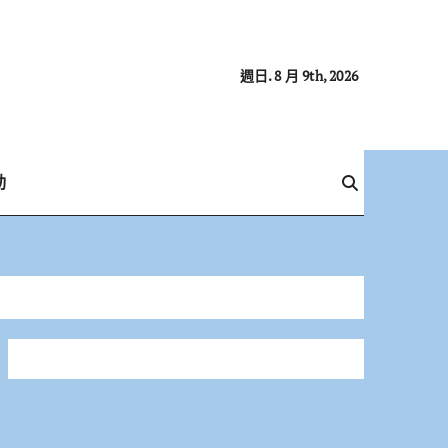
週日. 8 月 9th, 2026
動