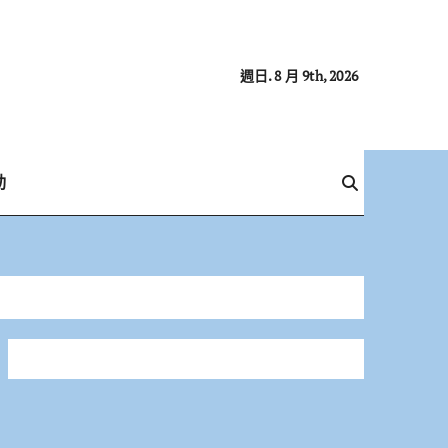
週日. 8 月 9th, 2026
動