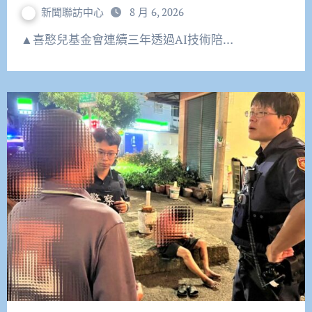
新聞聯訪中心
8 月 6, 2026
▲喜憨兒基金會連續三年透過AI技術陪…