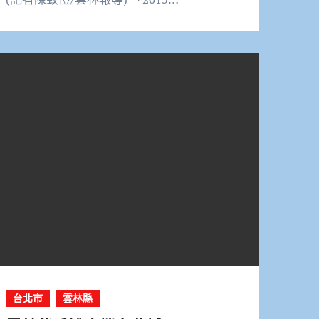
台北市
雲林縣