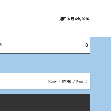
週四. 8 月 6th, 2026
動
Home
雲林縣
Page 11