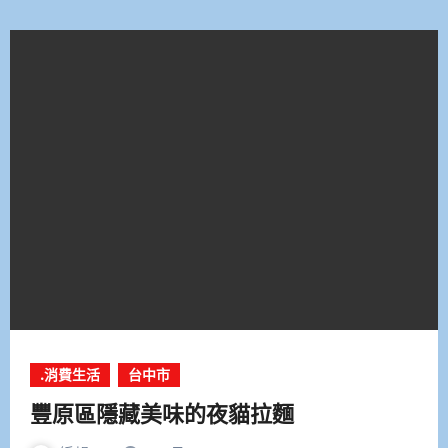
.消費生活
台中市
豐原區隱藏美味的夜貓拉麵