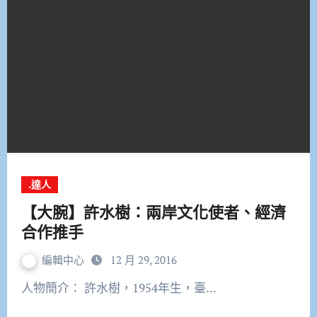
.達人
【大腕】許水樹：兩岸文化使者、經濟
合作推手
編輯中心
12 月 29, 2016
人物簡介： 許水樹，1954年生，臺…