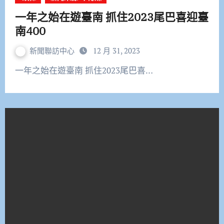
一年之始在遊臺南 抓住2023尾巴喜迎臺
南400
新聞聯訪中心
12 月 31, 2023
一年之始在遊臺南 抓住2023尾巴喜…