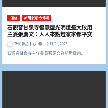
.頭條
新聞來源:今傳媒
石觀音甘泉寺智慧型光明燈盛大啟用
主委張慶文：人人來點燈家家都平安
新聞聯訪中心
12 月 31, 2023
石觀音甘泉寺主任委員張慶文為新燈啟用…