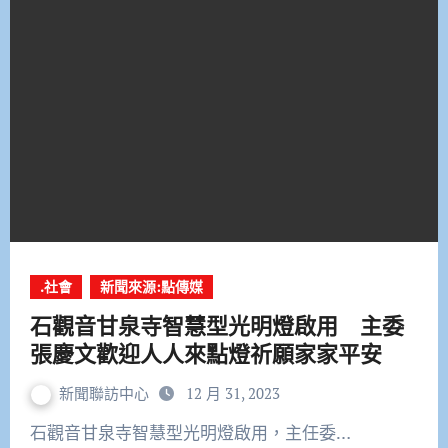
.社會
新聞來源:點傳媒
石觀音甘泉寺智慧型光明燈啟用 主委
張慶文歡迎人人來點燈祈願家家平安
新聞聯訪中心
12 月 31, 2023
石觀音甘泉寺智慧型光明燈啟用，主任委…