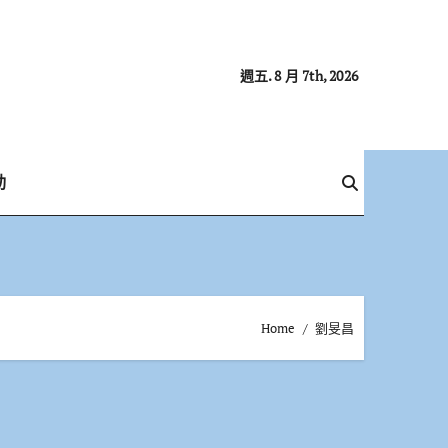
週五. 8 月 7th, 2026
動
Home
劉旻昌