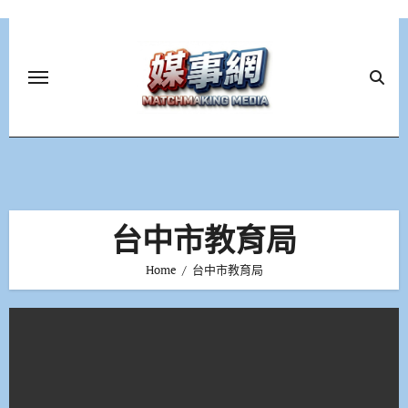
Skip
to
content
台中市教育局
Home
台中市教育局