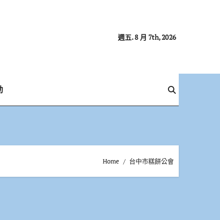
週五. 8 月 7th, 2026
動
Home
台中市糕餅公會