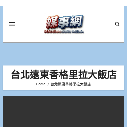
Skip
to
content
台北遠東香格里拉大飯店
Home
台北遠東香格里拉大飯店