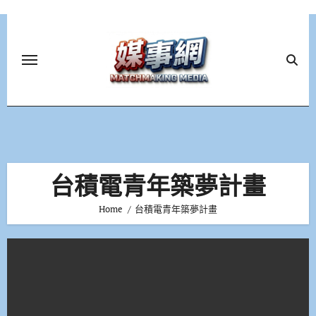
Skip
to
content
台積電青年築夢計畫
Home
台積電青年築夢計畫