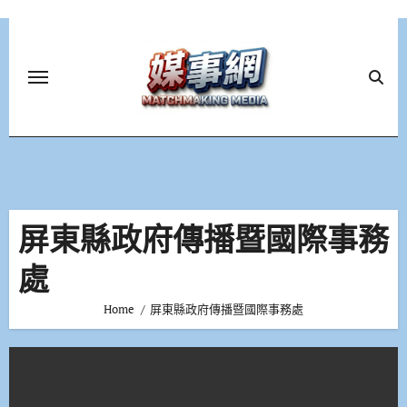
Skip
to
content
屏東縣政府傳播暨國際事務
處
Home
屏東縣政府傳播暨國際事務處