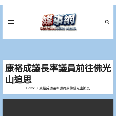
Skip
to
content
康裕成議長率議員前往佛光
山追思
Home
康裕成議長率議員前往佛光山追思