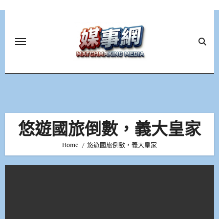
Skip
to
content
悠遊國旅倒數，義大皇家
Home
悠遊國旅倒數，義大皇家