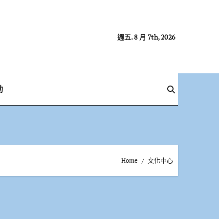
週五. 8 月 7th, 2026
動
Home
文化中心