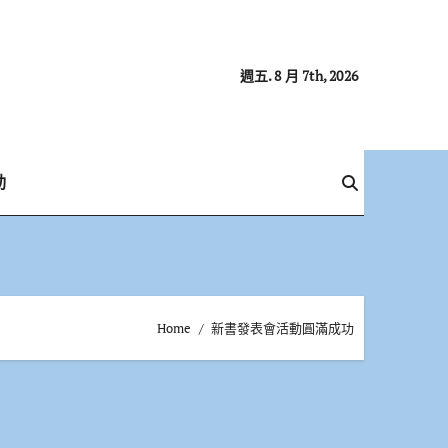
週五. 8 月 7th, 2026
動
Home
新書發表會活動圓滿成功