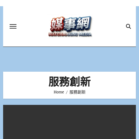
Skip
to
content
服務創新
Home
服務創新