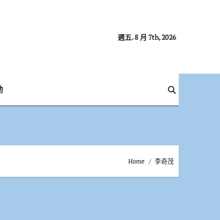
週五. 8 月 7th, 2026
動
Home
李奇茂