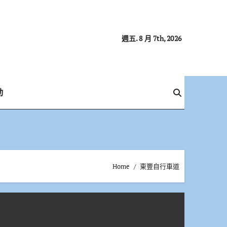
週五. 8 月 7th, 2026
動
Home
東豐自行車道