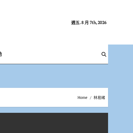
週五. 8 月 7th, 2026
動
Home
林易緒