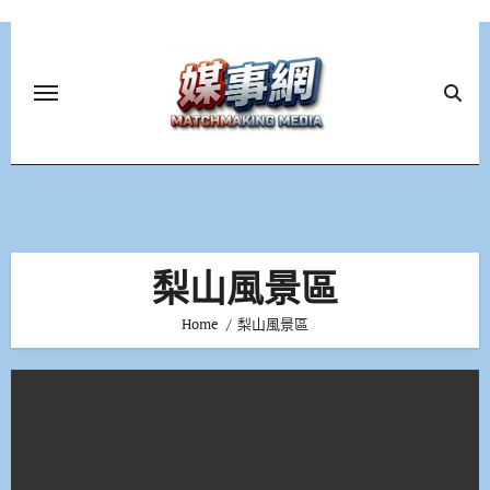
Skip
to
content
梨山風景區
Home
梨山風景區