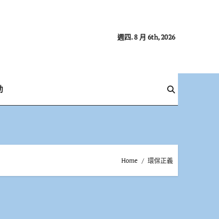
週四. 8 月 6th, 2026
動
Home
環保正義