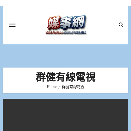
Skip
to
content
群健有線電視
Home
群健有線電視