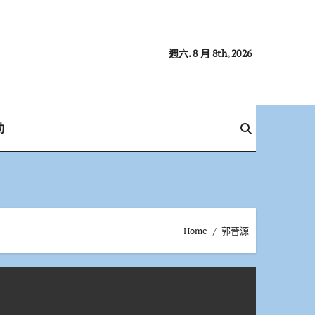
週六. 8 月 8th, 2026
動
Home
郭晉源