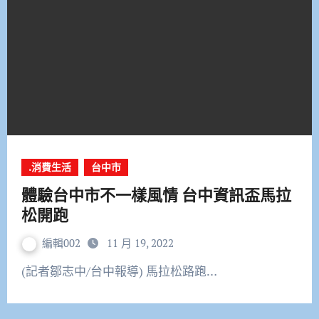
.消費生活
台中市
體驗台中市不一樣風情 台中資訊盃馬拉
松開跑
編輯002
11 月 19, 2022
(記者鄒志中/台中報導) 馬拉松路跑…