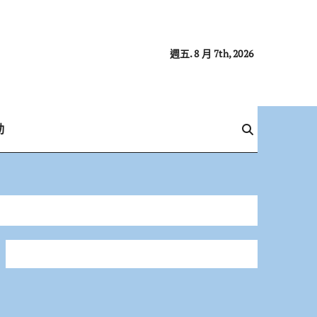
週五. 8 月 7th, 2026
動