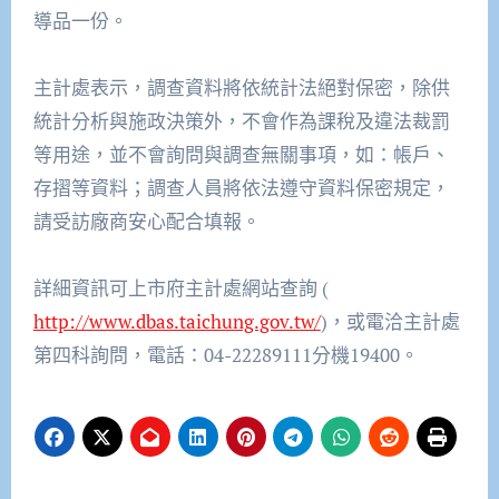
導品一份。
主計處表示，調查資料將依統計法絕對保密，除供
統計分析與施政決策外，不會作為課稅及違法裁罰
等用途，並不會詢問與調查無關事項，如：帳戶、
存摺等資料；調查人員將依法遵守資料保密規定，
請受訪廠商安心配合填報。
詳細資訊可上市府主計處網站查詢
(
http://www.dbas.taichung.gov.tw/
)
，或電洽主計處
第四科詢問，電話：
04-22289111
分機
19400
。