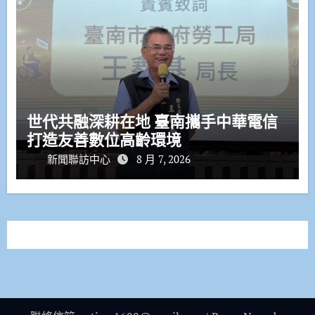
世代共融深耕在地 臺南攜手中華電信
打造友善數位高齡環境
新聞聯訪中心
8 月 7, 2026