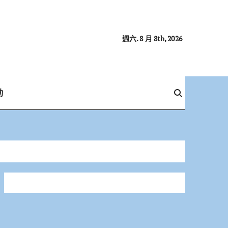
週六. 8 月 8th, 2026
動